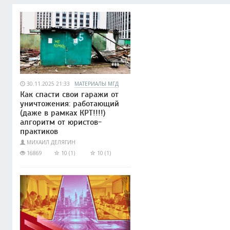
30.11.2025 21:33
МАТЕРИАЛЫ МГД
Как спасти свои гаражи от
уничтожения: работающий
(даже в рамках КРТ!!!!)
алгоритм от юристов-
практиков
МИХАИЛ ДЕЛЯГИН
16869
10 (1)
10 (1)