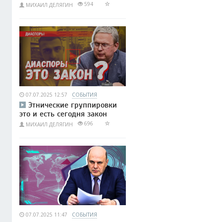
594
МИХАИЛ ДЕЛЯГИН
07.07.2025 12:57
СОБЫТИЯ
Этнические группировки
это и есть сегодня закон
696
МИХАИЛ ДЕЛЯГИН
07.07.2025 11:47
СОБЫТИЯ