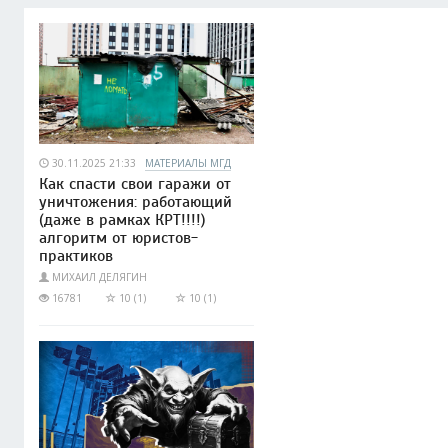
30.11.2025 21:33
МАТЕРИАЛЫ МГД
Как спасти свои гаражи от
уничтожения: работающий
(даже в рамках КРТ!!!!)
алгоритм от юристов-
практиков
МИХАИЛ ДЕЛЯГИН
16781
10 (1)
10 (1)