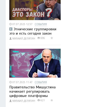
07.07.2025 12:57
СОБЫТИЯ
Этнические группировки
это и есть сегодня закон
696
МИХАИЛ ДЕЛЯГИН
07.07.2025 11:47
СОБЫТИЯ
Правительство Мишустина
начинает регулировать
цифровые платформы
621
МИХАИЛ ДЕЛЯГИН