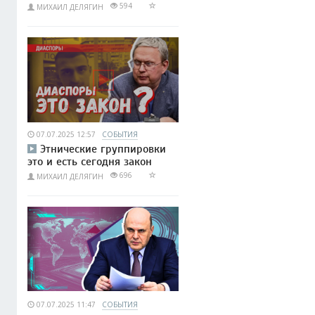
594
МИХАИЛ ДЕЛЯГИН
07.07.2025 12:57
СОБЫТИЯ
Этнические группировки
это и есть сегодня закон
696
МИХАИЛ ДЕЛЯГИН
07.07.2025 11:47
СОБЫТИЯ