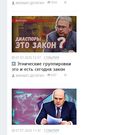
594
МИХАИЛ ДЕЛЯГИН
07.07.2025 12:57
СОБЫТИЯ
Этнические группировки
это и есть сегодня закон
697
МИХАИЛ ДЕЛЯГИН
07.07.2025 11:47
СОБЫТИЯ