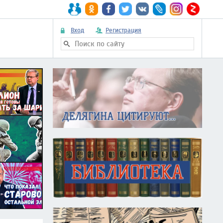
Вход
Регистрация