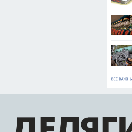
ВСЕ ВАЖН