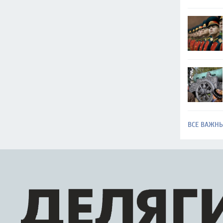
ВСЕ ВАЖН