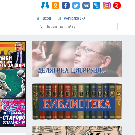
Вход
Регистрация