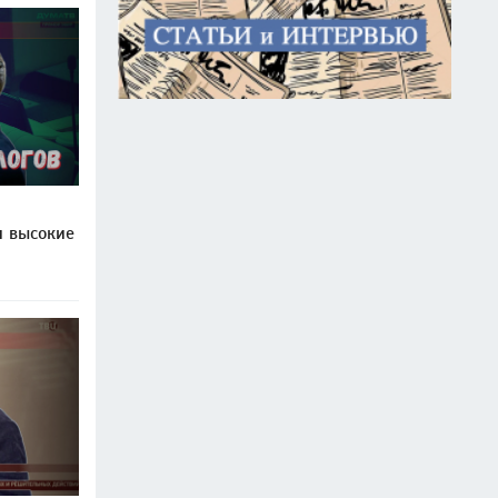
и высокие