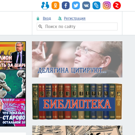
Вход
Регистрация