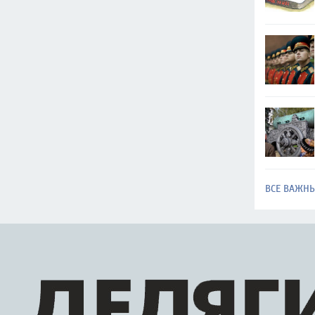
ВСЕ ВАЖН