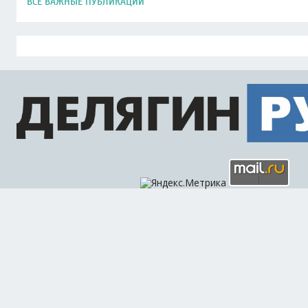
ВСЕ ВАЖНЫЕ ПУБЛИКАЦИИ