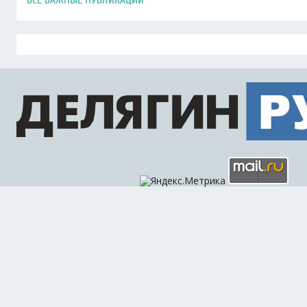
ВСЕ ВАЖНЫЕ ПУБЛИКАЦИИ