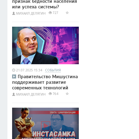
признак бедности населения
или успеха системы?
727
МИХАИЛ ДЕЛЯГИН
21.07.2025 15:34
СОБЫТИЯ
Правительство Мишустина
поддерживает развитие
современных технологий
764
МИХАИЛ ДЕЛЯГИН