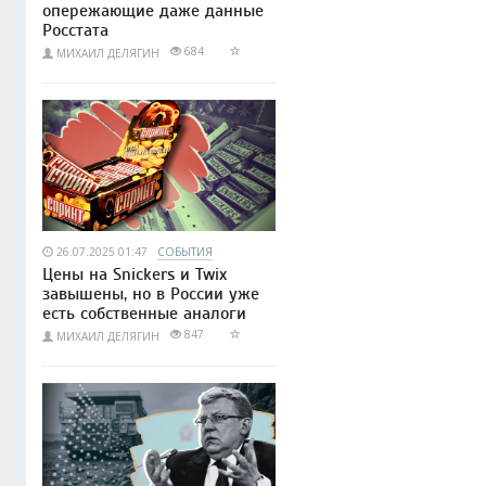
опережающие даже данные
Росстата
684
МИХАИЛ ДЕЛЯГИН
26.07.2025 01:47
СОБЫТИЯ
Цены на Snickers и Twix
завышены, но в России уже
есть собственные аналоги
847
МИХАИЛ ДЕЛЯГИН