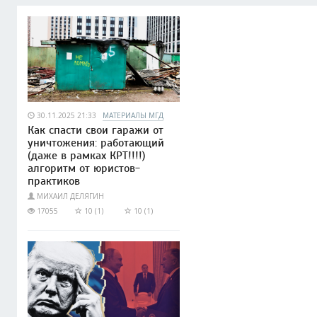
30.11.2025 21:33
МАТЕРИАЛЫ МГД
Как спасти свои гаражи от
уничтожения: работающий
(даже в рамках КРТ!!!!)
алгоритм от юристов-
практиков
МИХАИЛ ДЕЛЯГИН
17055
10 (1)
10 (1)