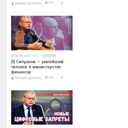
771
МИХАИЛ ДЕЛЯГИН
06.08.2025 14:03
СОБЫТИЯ
Силуанов — умнейший
человек в министерстве
финансов
759
МИХАИЛ ДЕЛЯГИН