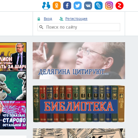
Вход
Регистрация