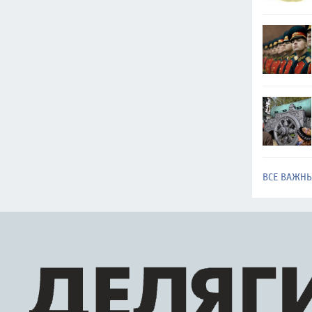
ВСЕ ВАЖН