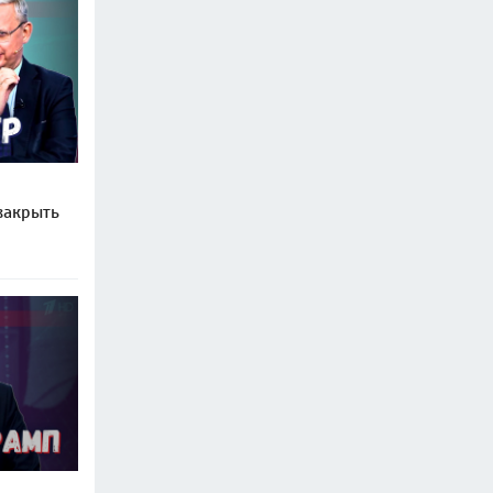
закрыть