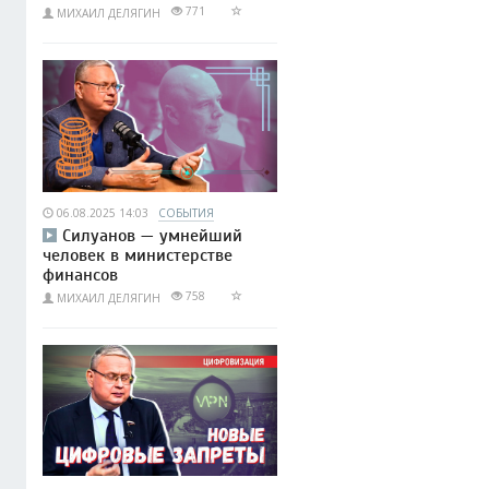
771
МИХАИЛ ДЕЛЯГИН
06.08.2025 14:03
СОБЫТИЯ
Силуанов — умнейший
человек в министерстве
финансов
758
МИХАИЛ ДЕЛЯГИН