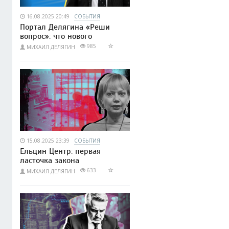
16.08.2025 20:49
СОБЫТИЯ
Портал Делягина «Реши
вопрос»: что нового
985
МИХАИЛ ДЕЛЯГИН
15.08.2025 23:39
СОБЫТИЯ
Ельцин Центр: первая
ласточка закона
633
МИХАИЛ ДЕЛЯГИН