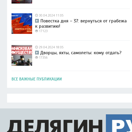
30.04.2024 11:05
Повестка дня – 37: вернуться от грабежа
к развитию!
17123
29.04.2024 18:05
Дворцы, яхты, самолеты: кому отдать?
17356
ВСЕ ВАЖНЫЕ ПУБЛИКАЦИИ