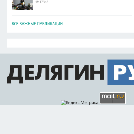
17346
ВСЕ ВАЖНЫЕ ПУБЛИКАЦИИ