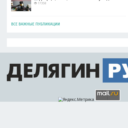
17358
ВСЕ ВАЖНЫЕ ПУБЛИКАЦИИ