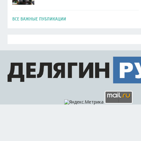
ВСЕ ВАЖНЫЕ ПУБЛИКАЦИИ