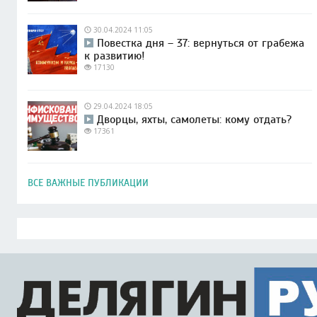
30.04.2024 11:05
Повестка дня – 37: вернуться от грабежа
к развитию!
17130
29.04.2024 18:05
Дворцы, яхты, самолеты: кому отдать?
17361
ВСЕ ВАЖНЫЕ ПУБЛИКАЦИИ