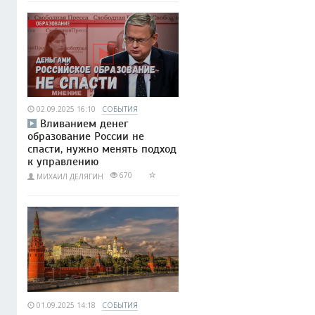
02.09.2025 16:10
СОБЫТИЯ
Вливанием денег
образование России не
спасти, нужно менять подход
к управлению
670
МИХАИЛ ДЕЛЯГИН
01.09.2025 14:18
СОБЫТИЯ