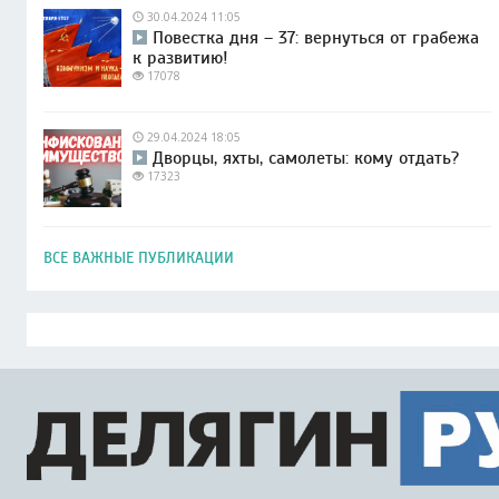
30.04.2024 11:05
Повестка дня – 37: вернуться от грабежа
к развитию!
17078
29.04.2024 18:05
Дворцы, яхты, самолеты: кому отдать?
17323
ВСЕ ВАЖНЫЕ ПУБЛИКАЦИИ