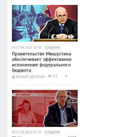
01.09.2025 10:42
СОБЫТИЯ
Правительство Мишустина
обеспечивает эффективное
исполнение федерального
бюджета
773
МИХАИЛ ДЕЛЯГИН
01.09.2025 01:39
СОБЫТИЯ