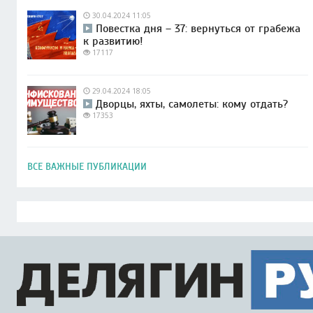
30.04.2024 11:05
Повестка дня – 37: вернуться от грабежа
к развитию!
17117
29.04.2024 18:05
Дворцы, яхты, самолеты: кому отдать?
17353
ВСЕ ВАЖНЫЕ ПУБЛИКАЦИИ