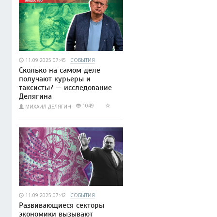
11.09.2025 07:45
СОБЫТИЯ
Сколько на самом деле
получают курьеры и
таксисты? — исследование
Делягина
1049
МИХАИЛ ДЕЛЯГИН
11.09.2025 07:42
СОБЫТИЯ
Развивающиеся секторы
экономики вызывают