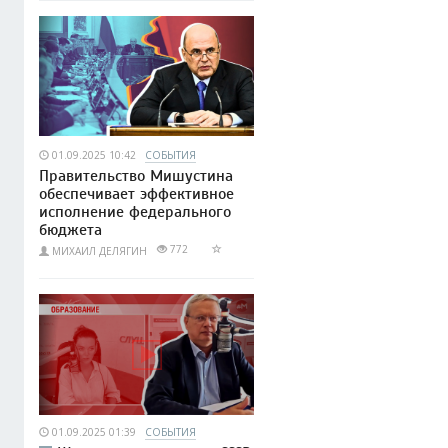
01.09.2025 10:42
СОБЫТИЯ
Правительство Мишустина
обеспечивает эффективное
исполнение федерального
бюджета
772
МИХАИЛ ДЕЛЯГИН
01.09.2025 01:39
СОБЫТИЯ