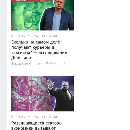
11.09.2025 07:45
СОБЫТИЯ
Сколько на самом деле
получают курьеры и
таксисты? — исследование
Делягина
1047
МИХАИЛ ДЕЛЯГИН
11.09.2025 07:42
СОБЫТИЯ
Развивающиеся секторы
экономики вызывают