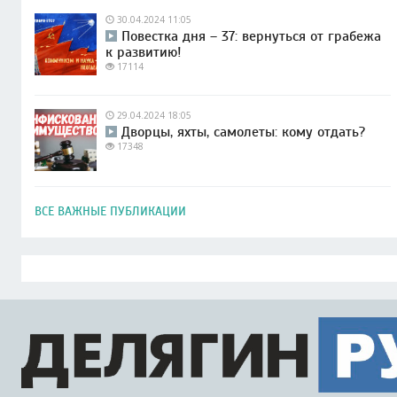
30.04.2024 11:05
Повестка дня – 37: вернуться от грабежа
к развитию!
17114
29.04.2024 18:05
Дворцы, яхты, самолеты: кому отдать?
17348
ВСЕ ВАЖНЫЕ ПУБЛИКАЦИИ