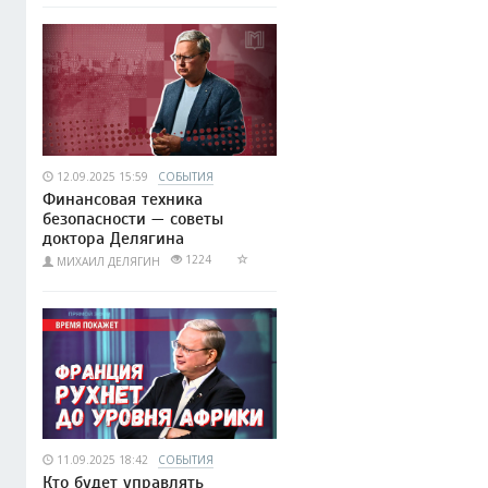
12.09.2025 15:59
СОБЫТИЯ
Финансовая техника
безопасности — советы
доктора Делягина
1224
МИХАИЛ ДЕЛЯГИН
11.09.2025 18:42
СОБЫТИЯ
Кто будет управлять