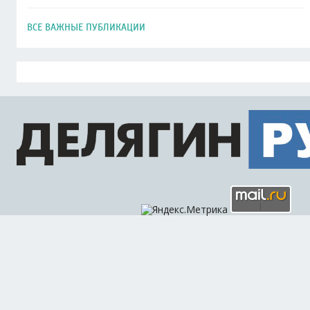
ВСЕ ВАЖНЫЕ ПУБЛИКАЦИИ