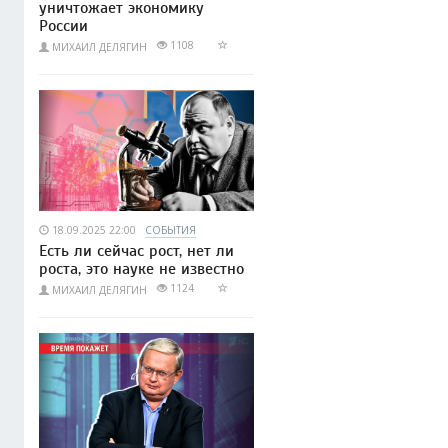
уничтожает экономику
России
1108
МИХАИЛ ДЕЛЯГИН
18.09.2025 22:00
СОБЫТИЯ
Есть ли сейчас рост, нет ли
роста, это науке не известно
1124
МИХАИЛ ДЕЛЯГИН