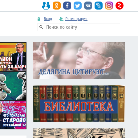
Вход
Регистрация