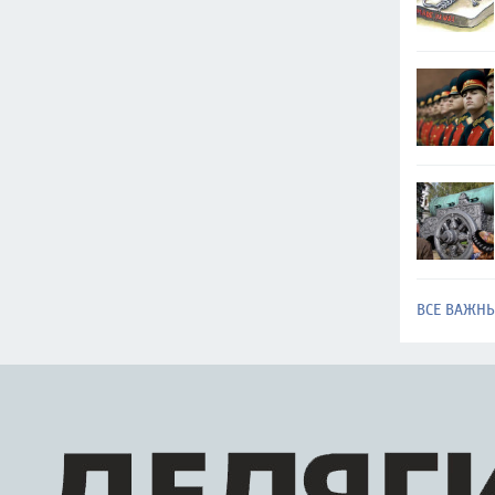
ВСЕ ВАЖН