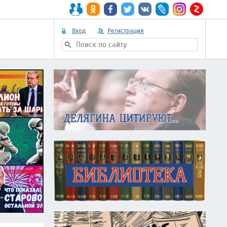
Вход
Регистрация