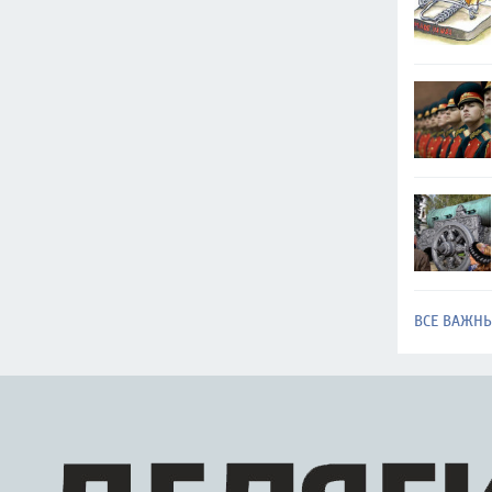
ВСЕ ВАЖН