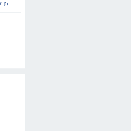
0 (1)