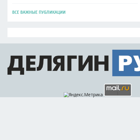
ВСЕ ВАЖНЫЕ ПУБЛИКАЦИИ