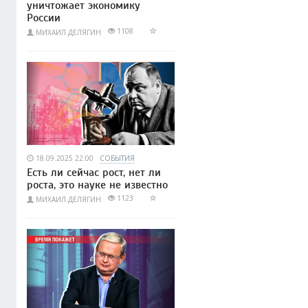
уничтожает экономику
России
1108
МИХАИЛ ДЕЛЯГИН
18.09.2025 22:00
СОБЫТИЯ
Есть ли сейчас рост, нет ли
роста, это науке не известно
1123
МИХАИЛ ДЕЛЯГИН