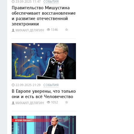
23.09.2025 11:47
СОБЫТИЯ
Правительство Мишустина
обеспечивает восстановление
и развитие отечественной
электроники
1346
МИХАИЛ ДЕЛЯГИН
22.09.2025 21:29
СОБЫТИЯ
В Европе уверены, что только
они и есть всё Человечество
1052
МИХАИЛ ДЕЛЯГИН