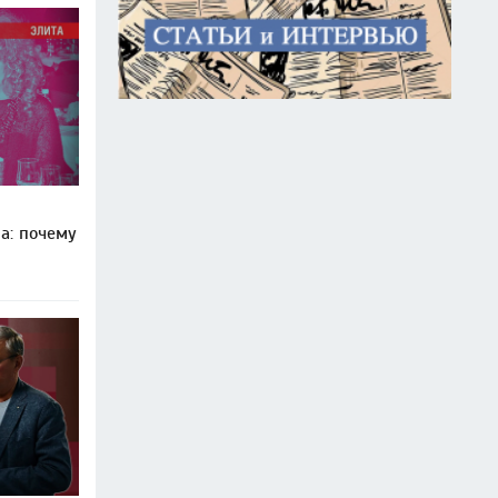
а: почему