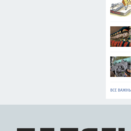
ВСЕ ВАЖН