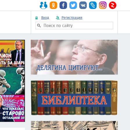
Вход
Регистрация