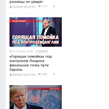
разницы не увидят
1111
МИХАИЛ ДЕЛЯГИН
01.10.2025 23:45
СОБЫТИЯ
«Горящая помойка» под
контролем Лондона:
финальная точка пути
Европы
1098
МИХАИЛ ДЕЛЯГИН