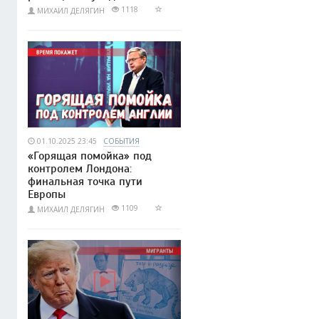
1118
МИХАИЛ ДЕЛЯГИН
01.10.2025 23:45
СОБЫТИЯ
«Горящая помойка» под
контролем Лондона:
финальная точка пути
Европы
1109
МИХАИЛ ДЕЛЯГИН