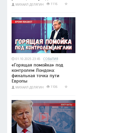
1116
МИХАИЛ ДЕЛЯГИН
01.10.2025 23:45
СОБЫТИЯ
«Горящая помойка» под
контролем Лондона:
финальная точка пути
Европы
1106
МИХАИЛ ДЕЛЯГИН