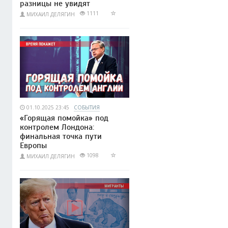
разницы не увидят
1111
МИХАИЛ ДЕЛЯГИН
01.10.2025 23:45
СОБЫТИЯ
«Горящая помойка» под
контролем Лондона:
финальная точка пути
Европы
1098
МИХАИЛ ДЕЛЯГИН