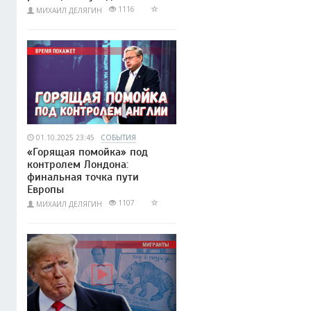
1116
МИХАИЛ ДЕЛЯГИН
01.10.2025 23:45
СОБЫТИЯ
«Горящая помойка» под
контролем Лондона:
финальная точка пути
Европы
1107
МИХАИЛ ДЕЛЯГИН