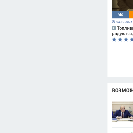
04.10.202
Топлив
радуются,
ВОЗМОЖ