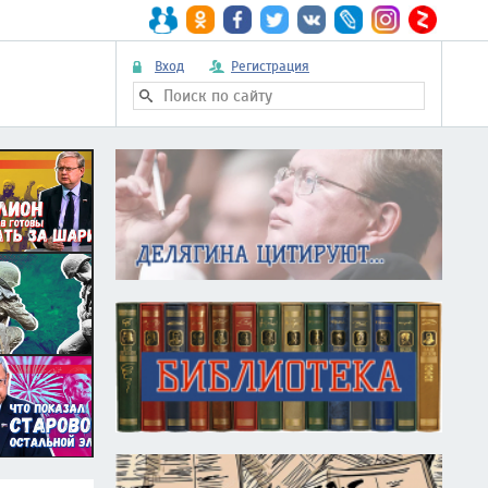
Вход
Регистрация