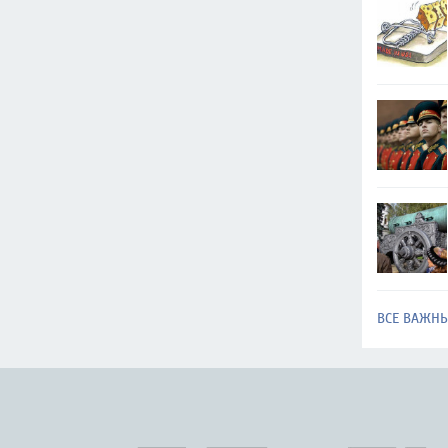
ВСЕ ВАЖН