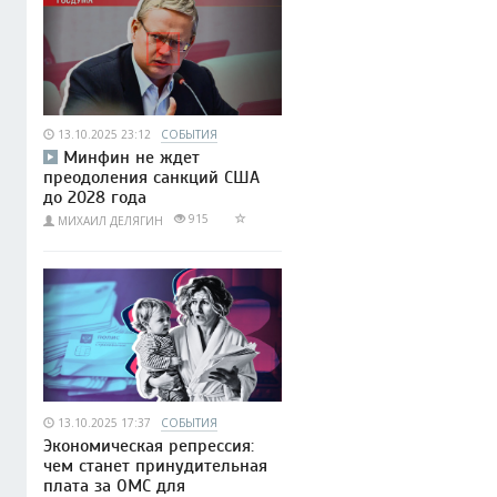
13.10.2025 23:12
СОБЫТИЯ
Минфин не ждет
преодоления санкций США
до 2028 года
915
МИХАИЛ ДЕЛЯГИН
13.10.2025 17:37
СОБЫТИЯ
Экономическая репрессия:
чем станет принудительная
плата за ОМС для