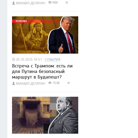
988
МИХАИЛ ДЕЛЯГИН
20.10.2025 19:51
СОБЫТИЯ
Встреча с Трампом: есть ли
для Путина безопасный
маршрут в Будапешт?
1048
МИХАИЛ ДЕЛЯГИН