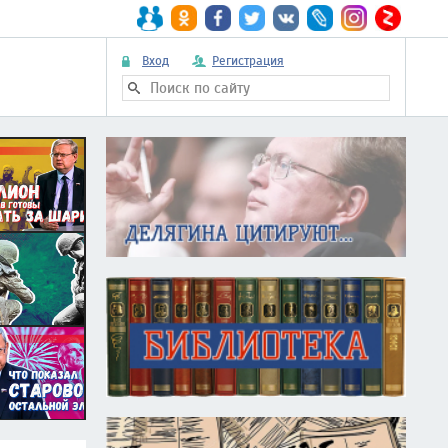
Вход
Регистрация