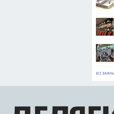
ВСЕ ВАЖН