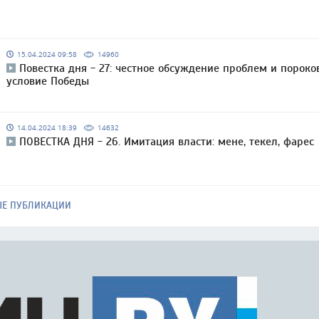
15.04.2024 09:58
14960
Повестка дня - 27: честное обсуждение проблем и пороко
условие Победы
14.04.2024 18:39
14632
ПОВЕСТКА ДНЯ - 26. Имитация власти: мене, текел, фарес
ЫЕ ПУБЛИКАЦИИ