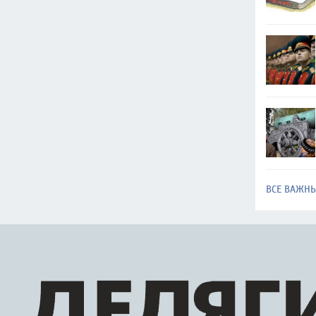
ВСЕ ВАЖН