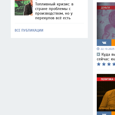
Топливный кризис: в
стране проблемы с
производством, но у
перекупов всё есть
ВСЕ ПУБЛИКАЦИИ
22.10.202
Куда в
сейчас: ю