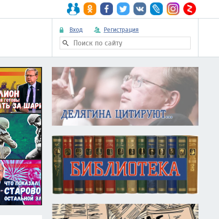
Вход
Регистрация