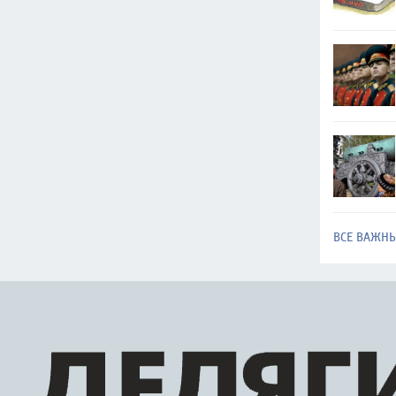
ВСЕ ВАЖН