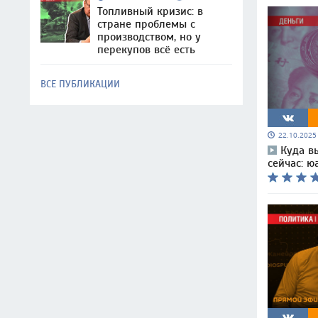
Топливный кризис: в
стране проблемы с
производством, но у
перекупов всё есть
ВСЕ ПУБЛИКАЦИИ
22.10.202
Куда в
сейчас: ю