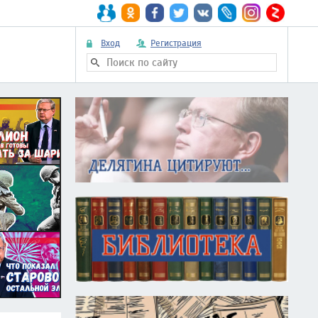
Вход
Регистрация