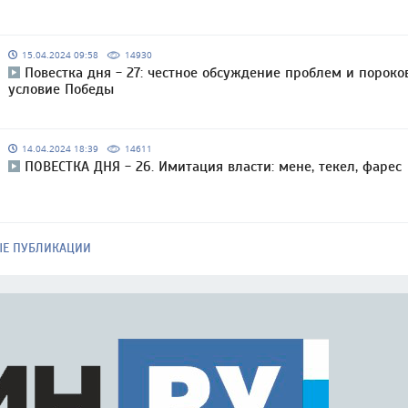
15.04.2024 09:58
14930
Повестка дня - 27: честное обсуждение проблем и пороко
условие Победы
14.04.2024 18:39
14611
ПОВЕСТКА ДНЯ - 26. Имитация власти: мене, текел, фарес
ЫЕ ПУБЛИКАЦИИ