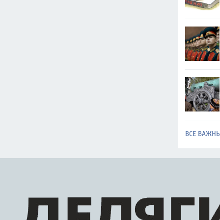
ВСЕ ВАЖН