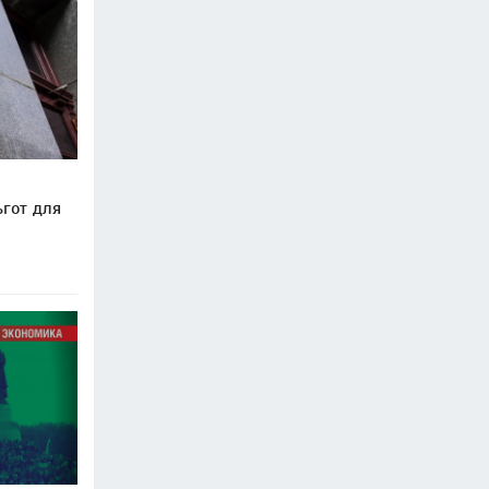
гот для