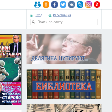
Вход
Регистрация