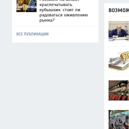
«распечатывать
кубышки»: стоит ли
ВОЗМОЖ
радоваться оживлению
рынка?
ВСЕ ПУБЛИКАЦИИ