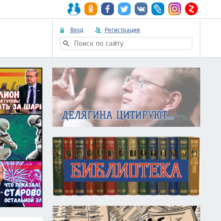
Вход
Регистрация