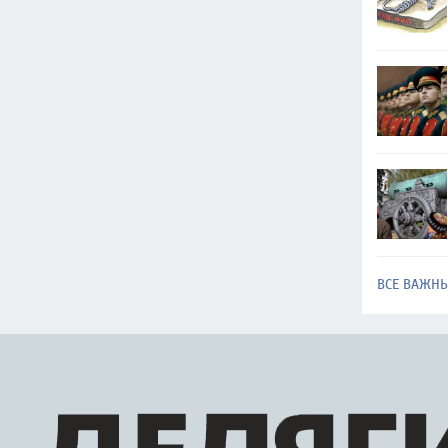
ВСЕ ВАЖН