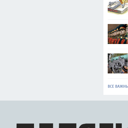
ВСЕ ВАЖН