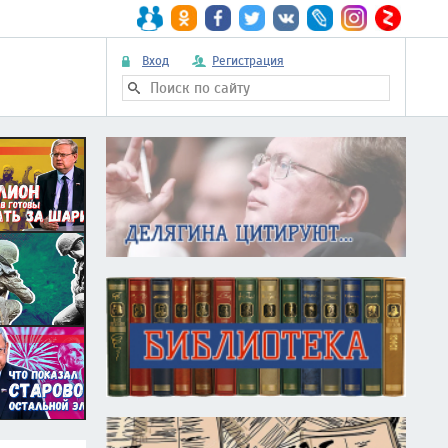
Вход
Регистрация