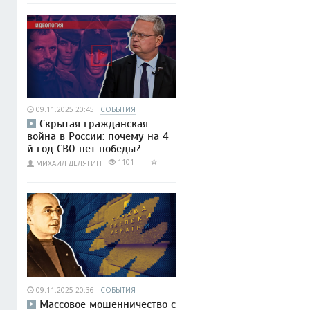
09.11.2025 20:45
СОБЫТИЯ
Скрытая гражданская
война в России: почему на 4-
й год СВО нет победы?
1101
МИХАИЛ ДЕЛЯГИН
09.11.2025 20:36
СОБЫТИЯ
Массовое мошенничество с