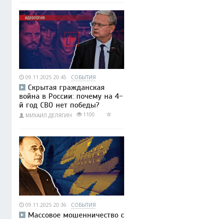
09.11.2025 20:45
СОБЫТИЯ
Скрытая гражданская
война в России: почему на 4-
й год СВО нет победы?
1100
МИХАИЛ ДЕЛЯГИН
09.11.2025 20:36
СОБЫТИЯ
Массовое мошенничество с