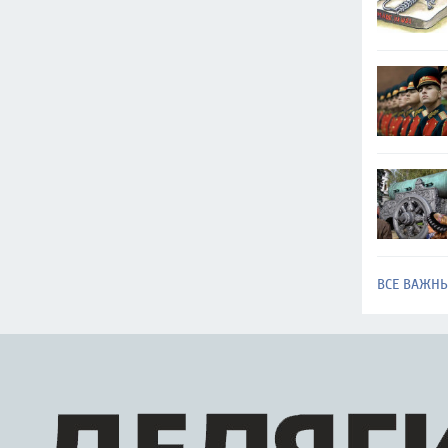
ВСЕ ВАЖН