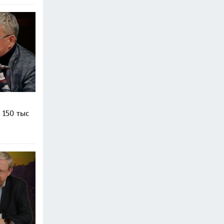
 150 тыс