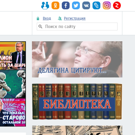
Вход
Регистрация