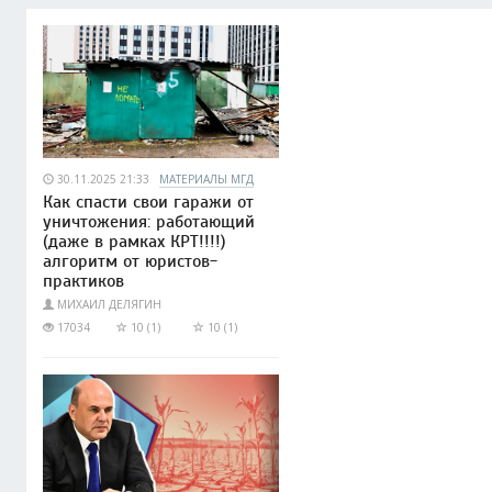
30.11.2025 21:33
МАТЕРИАЛЫ МГД
Как спасти свои гаражи от
уничтожения: работающий
(даже в рамках КРТ!!!!)
алгоритм от юристов-
практиков
МИХАИЛ ДЕЛЯГИН
17034
10 (1)
10 (1)