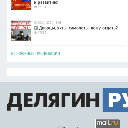
к развитию!
17131
29.04.2024 18:05
Дворцы, яхты, самолеты: кому отдать?
17362
ВСЕ ВАЖНЫЕ ПУБЛИКАЦИИ