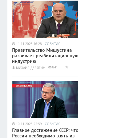
11.11.2025 16:28
СОБЫТИЯ
Правительство Мишустина
развивает реабилитационную
индустрию
841
МИХАИЛ ДЕЛЯГИН
10.11.2025 22:59
СОБЫТИЯ
Главное достижение СССР: что
России необходимо взять из