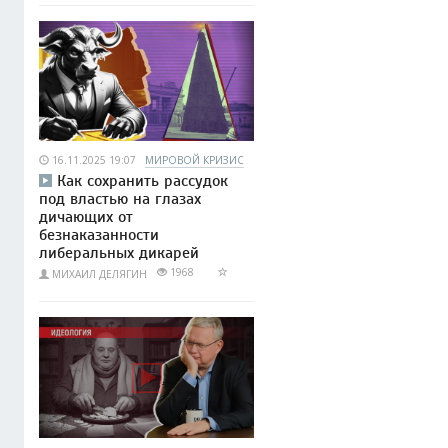
16.11.2025 19:07
МИРОВОЙ КРИЗИС
Как сохранить рассудок
под властью на глазах
дичающих от
безнаказанности
либеральных дикарей
1968
МИХАИЛ ДЕЛЯГИН