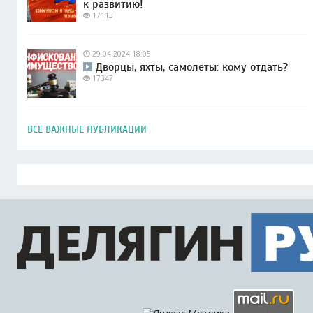
к развитию!
17113
29.04.2024 18:05
Дворцы, яхты, самолеты: кому отдать?
17347
ВСЕ ВАЖНЫЕ ПУБЛИКАЦИИ