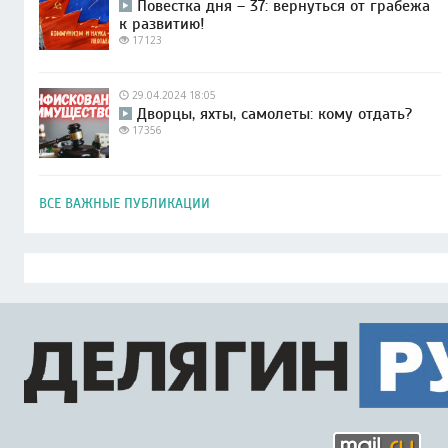
Повестка дня – 37: вернуться от грабежа
к развитию!
17123
29.04.2024 18:05
Дворцы, яхты, самолеты: кому отдать?
17356
ВСЕ ВАЖНЫЕ ПУБЛИКАЦИИ