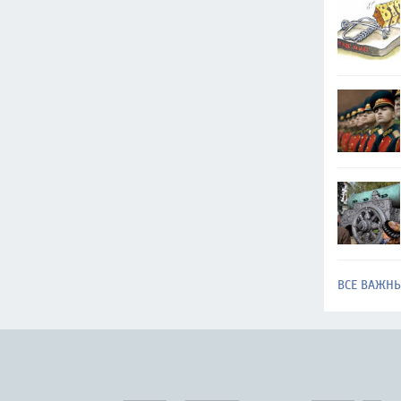
ВСЕ ВАЖН