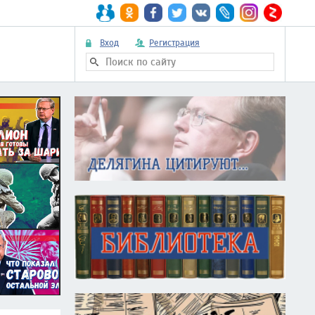
Вход
Регистрация